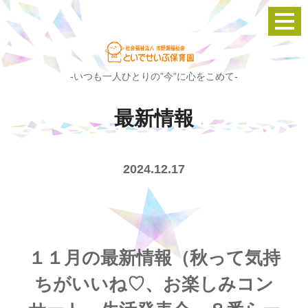
-いつも一人ひとりの”今”に心をこめて-
最新情報
2024.12.17
１１月の最新情報（秋って気持
ちがいいね♡、お楽しみコン