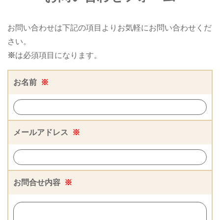
お問い合わせは下記の項目よりお気軽にお問い合わせくだ
さい。
※
は必須項目になります。
お名前
※
メールアドレス
※
お問合せ内容
※