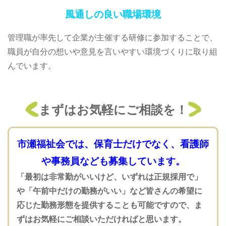
風通しの良い職場環境
管理職が率先して企業が主催する研修に参加することで、
職員が自分の想いや意見を言いやすい環境づくりに取り組
んでいます。
まずはお気軽にご相談を！
市瀬福祉会では、保育士だけでなく、看護師
や事務員なども募集しています。
「最初は非常勤がいいけど、いずれは正規採用で」
や「午前中だけの勤務がいい」など皆さんの希望に
応じた勤務形態を提供することも可能ですので、ま
ずはお気軽にご相談いただければと思います。