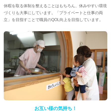
休暇を取る体制を整えることはもちろん、休みやすい環境
づくりも大事にしています。「プライベートと仕事の両
立」を目指すことで職員のQOL向上を目指しています。
お互い様の気持ち！