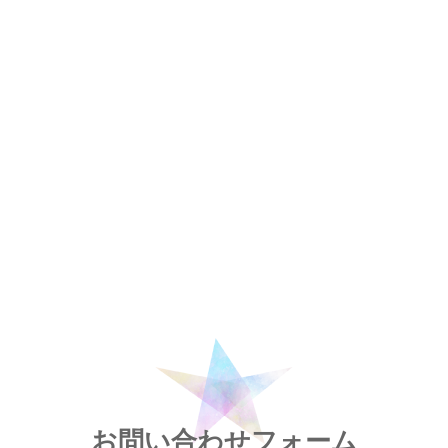
お問い合わせフォーム