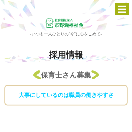
-いつも一人ひとりの”今”に心をこめて-
採用情報
保育士さん募集
大事にしているのは職員の働きやすさ