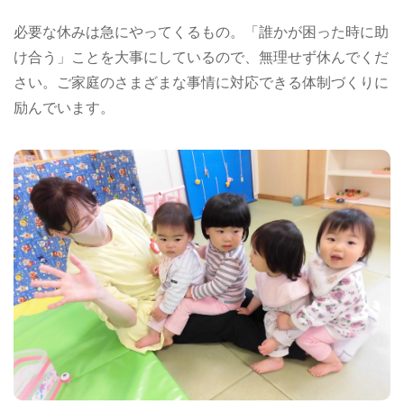
必要な休みは急にやってくるもの。「誰かが困った時に助
け合う」ことを大事にしているので、無理せず休んでくだ
さい。ご家庭のさまざまな事情に対応できる体制づくりに
励んでいます。