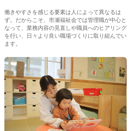
働きやすさを感じる要素は人によって異なるは
ず。だからこそ、市瀬福祉会では管理職が中心と
なって、業務内容の見直しや職員へのヒアリング
を行い、日々より良い職場づくりに取り組んでい
ます。